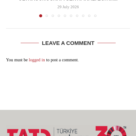
29 July 2026
LEAVE A COMMENT
You must be
logged in
to post a comment.