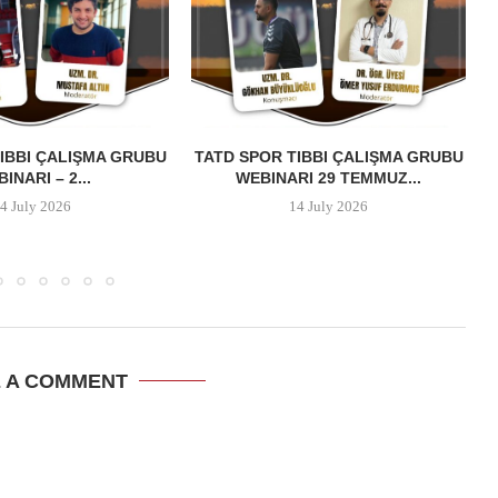
IBBI ÇALIŞMA GRUBU
TATD SPOR TIBBI ÇALIŞMA GRUBU
INARI – 2...
WEBINARI 29 TEMMUZ...
4 July 2026
14 July 2026
E A COMMENT