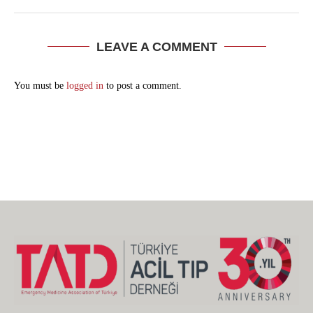
LEAVE A COMMENT
You must be
logged in
to post a comment.