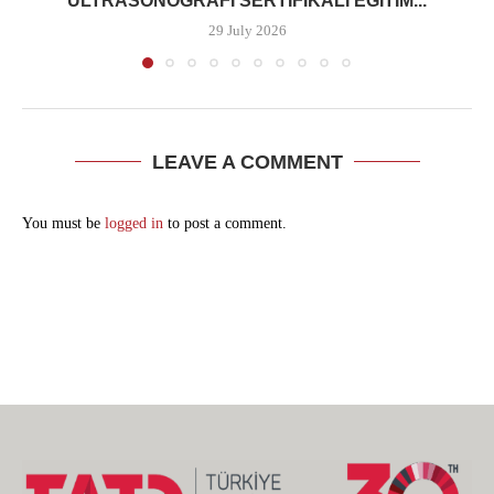
ULTRASONOGRAFI SERTIFIKALI EĞITIM...
29 July 2026
LEAVE A COMMENT
You must be
logged in
to post a comment.