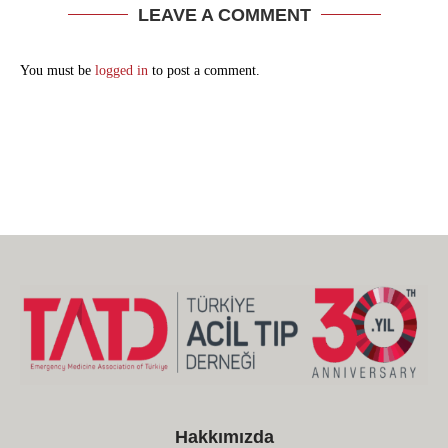
LEAVE A COMMENT
You must be
logged in
to post a comment.
Hakkımızda