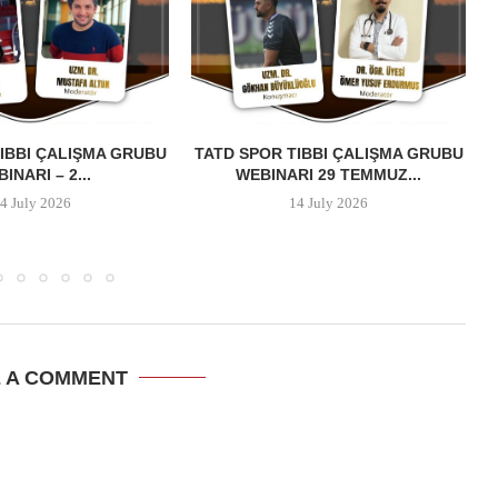
IBBI ÇALIŞMA GRUBU
TATD SPOR TIBBI ÇALIŞMA GRUBU
INARI – 2...
WEBINARI 29 TEMMUZ...
4 July 2026
14 July 2026
E A COMMENT