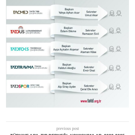
previous post