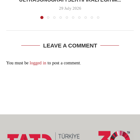
29 July 2026
LEAVE A COMMENT
You must be
logged in
to post a comment.