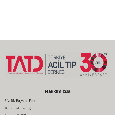
Hakkımızda
Üyelik Başvuru Formu
Kurumsal Kimliğimiz