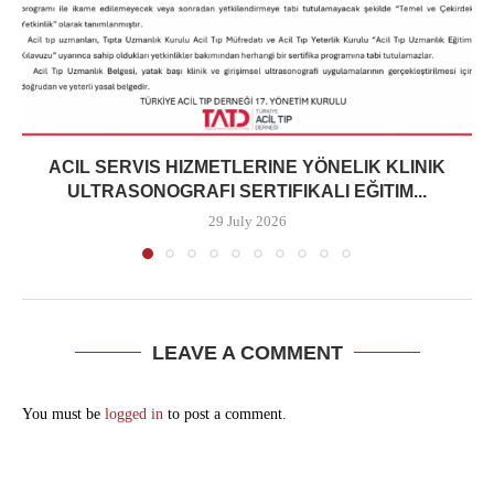
ACIL SERVIS HIZMETLERINE YÖNELIK KLINIK
ULTRASONOGRAFI SERTIFIKALI EĞITIM...
29 July 2026
LEAVE A COMMENT
You must be
logged in
to post a comment.