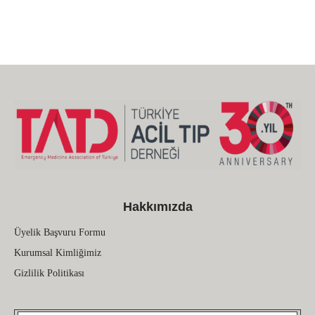
Hakkımızda
Üyelik Başvuru Formu
Kurumsal Kimliğimiz
Gizlilik Politikası