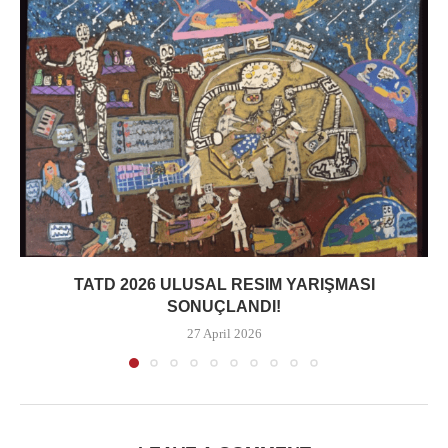
TATD 2026 ULUSAL RESIM YARIŞMASI
SONUÇLANDI!
27 April 2026