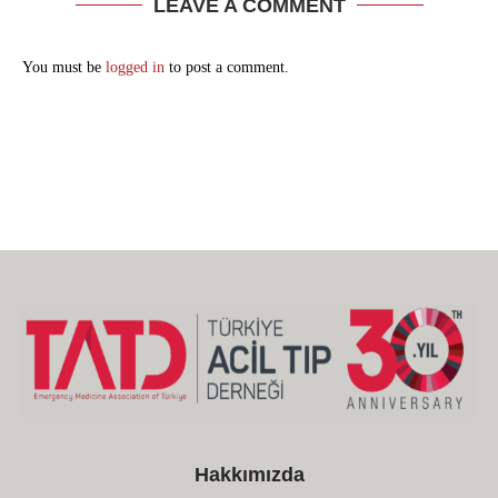
LEAVE A COMMENT
You must be
logged in
to post a comment.
Hakkımızda