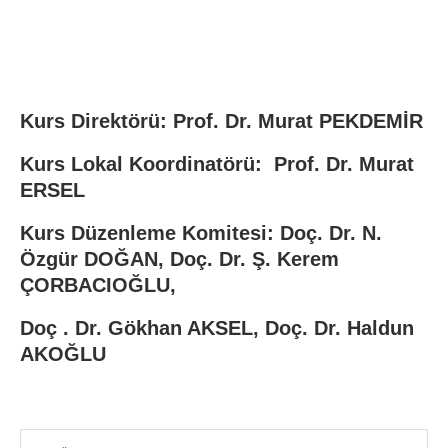
Kurs Direktörü:
Prof. Dr. Murat PEKDEMİR
Kurs Lokal Koordinatörü
: Prof. Dr. Murat
ERSEL
Kurs Düzenleme Komitesi
: Doç. Dr. N.
Özgür DOĞAN, Doç. Dr. Ş. Kerem
ÇORBACIOĞLU,
Doç . Dr. Gökhan AKSEL, Doç. Dr. Haldun
AKOĞLU