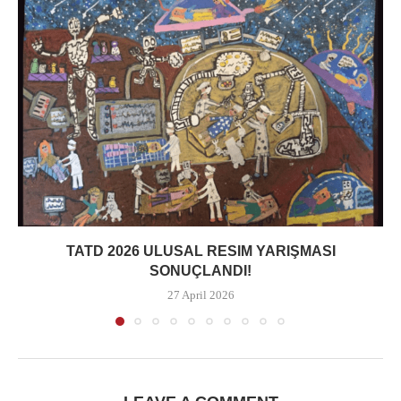
TATD 2026 ULUSAL RESIM YARIŞMASI
SONUÇLANDI!
27 April 2026