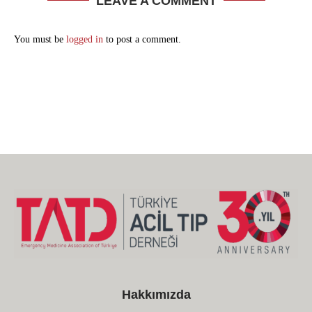
LEAVE A COMMENT
You must be
logged in
to post a comment.
Hakkımızda