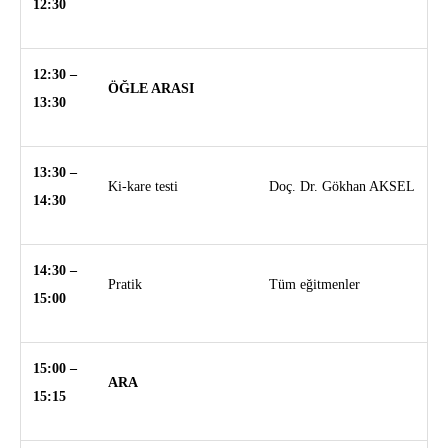
12:30
12:30 –
ÖĞLE ARASI
13:30
13:30 –
Ki-kare testi
Doç. Dr. Gökhan AKSEL
14:30
14:30 –
Pratik
Tüm eğitmenler
15:00
15:00 –
ARA
15:15