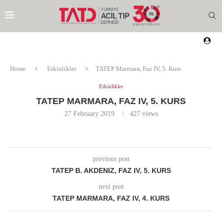
Home
Etkinlikler
TATEP Marmara, Faz IV, 5. Kurs
Etkinlikler
TATEP MARMARA, FAZ IV, 5. KURS
27 February 2019
427
views
previous post
TATEP B. AKDENIZ, FAZ IV, 5. KURS
next post
TATEP MARMARA, FAZ IV, 4. KURS
EZI