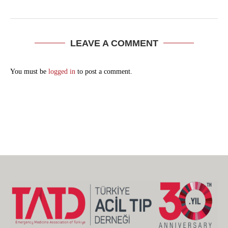
LEAVE A COMMENT
You must be
logged in
to post a comment.