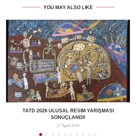
YOU MAY ALSO LIKE
TATD 2026 ULUSAL RESIM YARIŞMASI
SONUÇLANDI!
27 April 2026