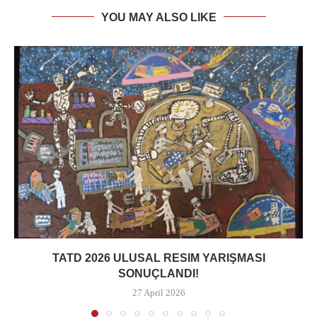
YOU MAY ALSO LIKE
TATD 2026 ULUSAL RESIM YARIŞMASI
SONUÇLANDI!
27 April 2026