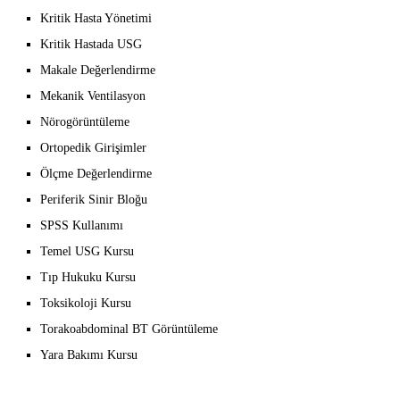
Kritik Hasta Yönetimi
Kritik Hastada USG
Makale Değerlendirme
Mekanik Ventilasyon
Nörogörüntüleme
Ortopedik Girişimler
Ölçme Değerlendirme
Periferik Sinir Bloğu
SPSS Kullanımı
Temel USG Kursu
Tıp Hukuku Kursu
Toksikoloji Kursu
Torakoabdominal BT Görüntüleme
Yara Bakımı Kursu