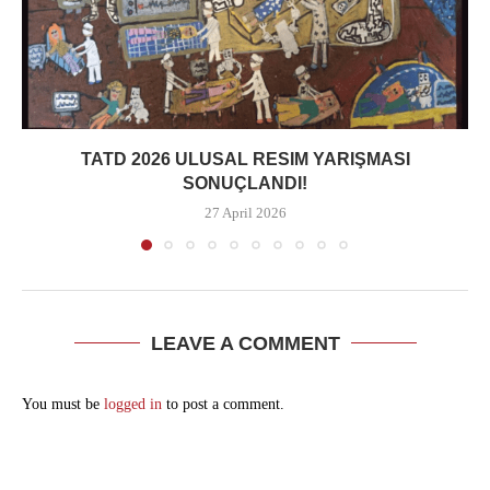
TATD 2026 ULUSAL RESIM YARIŞMASI
SONUÇLANDI!
27 April 2026
LEAVE A COMMENT
You must be
logged in
to post a comment.