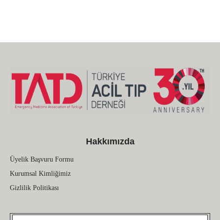
Hakkımızda
Üyelik Başvuru Formu
Kurumsal Kimliğimiz
Gizlilik Politikası