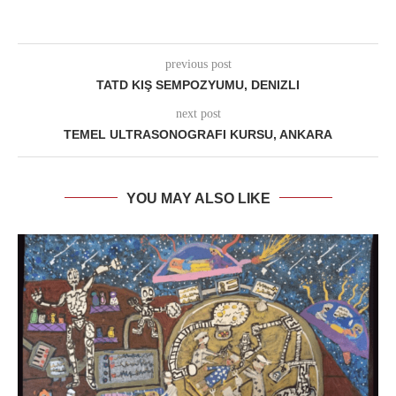
previous post
TATD KIŞ SEMPOZYUMU, DENIZLI
next post
TEMEL ULTRASONOGRAFI KURSU, ANKARA
YOU MAY ALSO LIKE