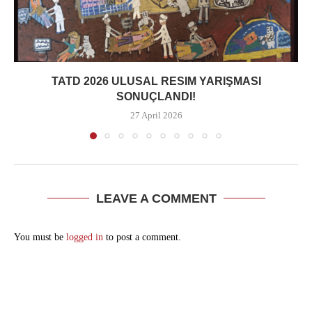
TATD 2026 ULUSAL RESIM YARIŞMASI
SONUÇLANDI!
27 April 2026
LEAVE A COMMENT
You must be
logged in
to post a comment.