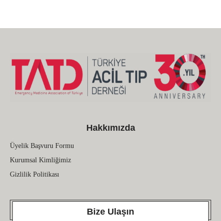
Hakkımızda
Üyelik Başvuru Formu
Kurumsal Kimliğimiz
Gizlilik Politikası
Bize Ulaşın