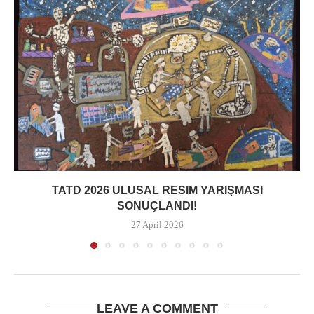
TATD 2026 ULUSAL RESIM YARIŞMASI
SONUÇLANDI!
27 April 2026
LEAVE A COMMENT