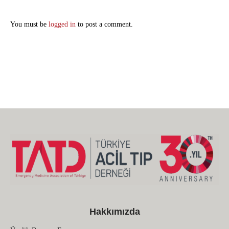
You must be
logged in
to post a comment.
Hakkımızda