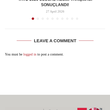
SONUÇLANDI!
27 April 2026
LEAVE A COMMENT
You must be
logged in
to post a comment.