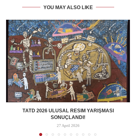
YOU MAY ALSO LIKE
TATD 2026 ULUSAL RESIM YARIŞMASI
SONUÇLANDI!
27 April 2026