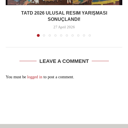
TATD 2026 ULUSAL RESIM YARIŞMASI
SONUÇLANDI!
27 April 2026
LEAVE A COMMENT
You must be
logged in
to post a comment.