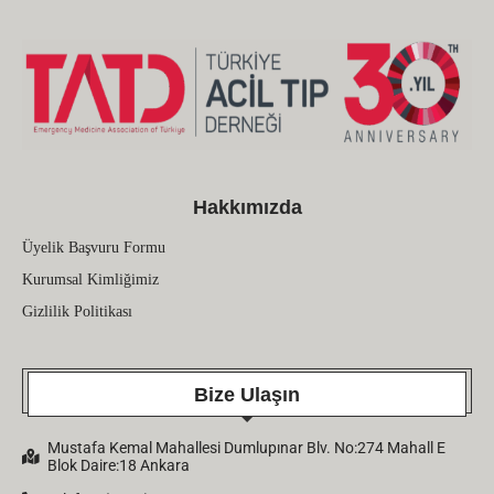
Hakkımızda
Üyelik Başvuru Formu
Kurumsal Kimliğimiz
Gizlilik Politikası
Bize Ulaşın
Mustafa Kemal Mahallesi Dumlupınar Blv. No:274 Mahall E
Blok Daire:18 Ankara