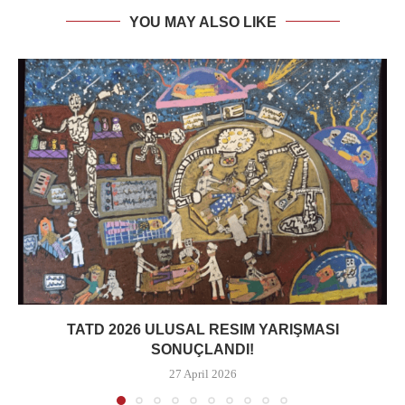
YOU MAY ALSO LIKE
TATD 2026 ULUSAL RESIM YARIŞMASI
SONUÇLANDI!
27 April 2026