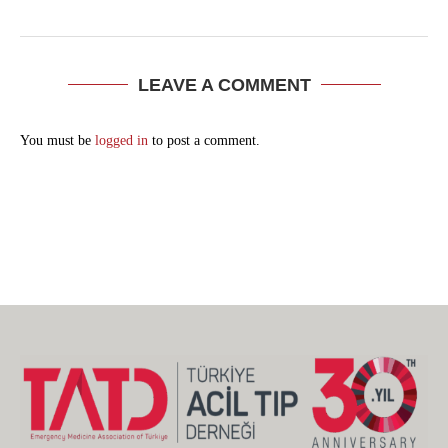
LEAVE A COMMENT
You must be
logged in
to post a comment.