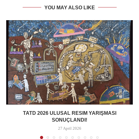
YOU MAY ALSO LIKE
TATD 2026 ULUSAL RESIM YARIŞMASI
SONUÇLANDI!
27 April 2026