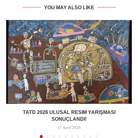
YOU MAY ALSO LIKE
TATD 2026 ULUSAL RESIM YARIŞMASI
SONUÇLANDI!
27 April 2026