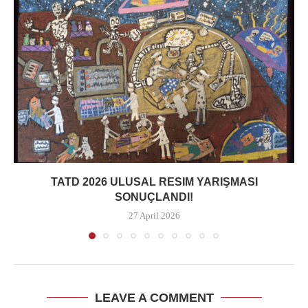
TATD 2026 ULUSAL RESIM YARIŞMASI
SONUÇLANDI!
27 April 2026
LEAVE A COMMENT