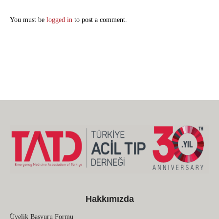
You must be
logged in
to post a comment.
Hakkımızda
Üyelik Başvuru Formu