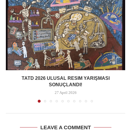
TATD 2026 ULUSAL RESIM YARIŞMASI
SONUÇLANDI!
27 April 2026
LEAVE A COMMENT