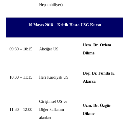
Hepatobiliyer)
10 Mayıs 2018 –
Kritik Hasta USG Kursu
Uzm. Dr. Özlem
09:30 – 10:15
Akciğer US
Dikme
Doç. Dr. Funda K.
10:30 – 11:15
İleri Kardiyak US
Akarca
Girişimsel US ve
Uzm. Dr. Özgür
11:30 – 12:00
Diğer kullanım
Dikme
alanları