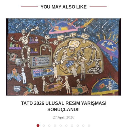
YOU MAY ALSO LIKE
TATD 2026 ULUSAL RESIM YARIŞMASI
SONUÇLANDI!
27 April 2026