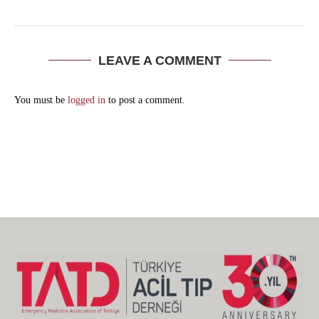
LEAVE A COMMENT
You must be
logged in
to post a comment.