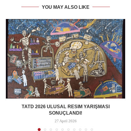
YOU MAY ALSO LIKE
TATD 2026 ULUSAL RESIM YARIŞMASI
SONUÇLANDI!
27 April 2026