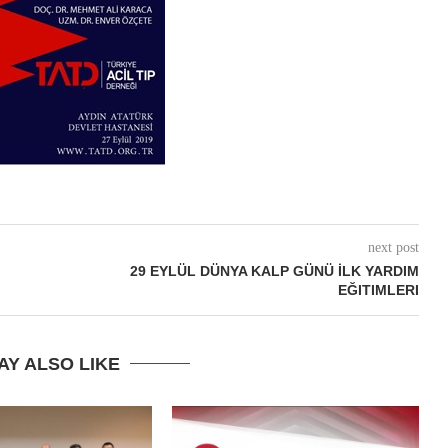
next post
29 EYLÜL DÜNYA KALP GÜNÜ İLK YARDIM
EĞITIMLERI
AY ALSO LIKE