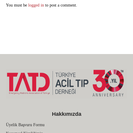
You must be
logged in
to post a comment.
Hakkımızda
Üyelik Başvuru Formu