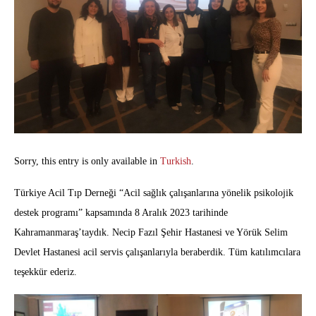
Sorry, this entry is only available in
Turkish
.
Türkiye Acil Tıp Derneği “Acil sağlık çalışanlarına yönelik psikolojik
destek programı” kapsamında 8 Aralık 2023 tarihinde
Kahramanmaraş’taydık. Necip Fazıl Şehir Hastanesi ve Yörük Selim
Devlet Hastanesi acil servis çalışanlarıyla beraberdik. Tüm katılımcılara
teşekkür ederiz.