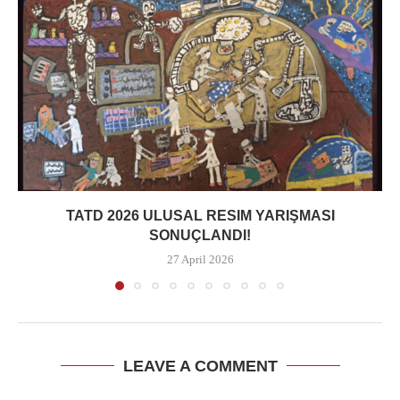
TATD 2026 ULUSAL RESIM YARIŞMASI
SONUÇLANDI!
27 April 2026
LEAVE A COMMENT