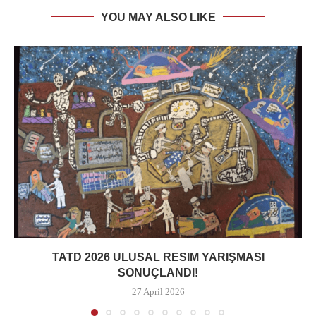
YOU MAY ALSO LIKE
TATD 2026 ULUSAL RESIM YARIŞMASI
SONUÇLANDI!
27 April 2026