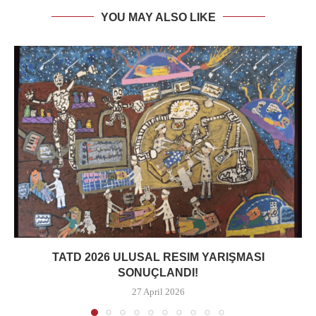
YOU MAY ALSO LIKE
TATD 2026 ULUSAL RESIM YARIŞMASI
SONUÇLANDI!
27 April 2026