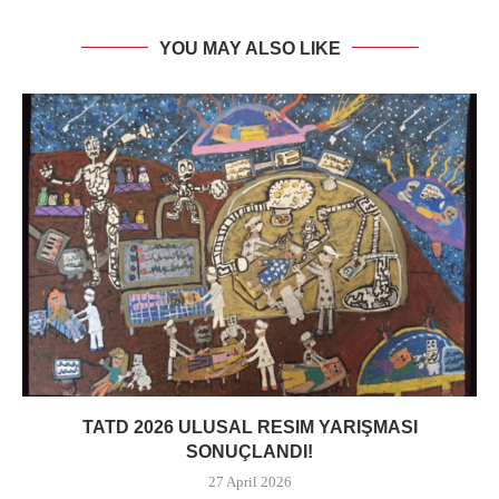
YOU MAY ALSO LIKE
TATD 2026 ULUSAL RESIM YARIŞMASI
SONUÇLANDI!
27 April 2026