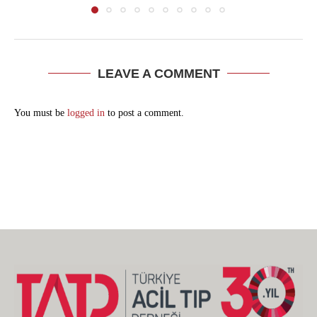
LEAVE A COMMENT
You must be
logged in
to post a comment.