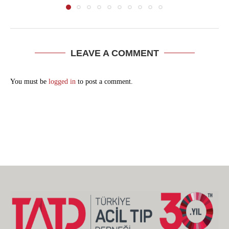
LEAVE A COMMENT
You must be
logged in
to post a comment.