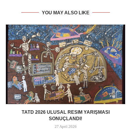
YOU MAY ALSO LIKE
TATD 2026 ULUSAL RESIM YARIŞMASI
SONUÇLANDI!
27 April 2026