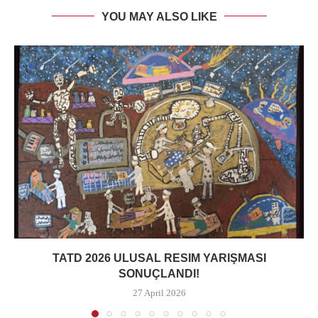
YOU MAY ALSO LIKE
TATD 2026 ULUSAL RESIM YARIŞMASI
SONUÇLANDI!
27 April 2026