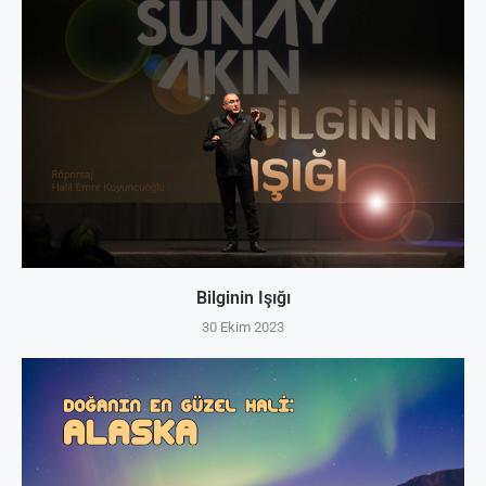
Bilginin Işığı
30 Ekim 2023