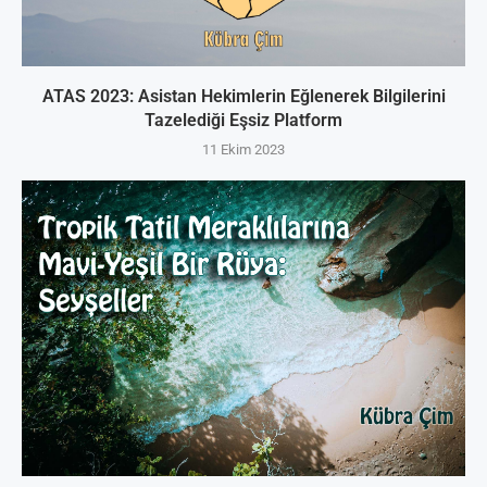
ATAS 2023: Asistan Hekimlerin Eğlenerek Bilgilerini
Tazelediği Eşsiz Platform
11 Ekim 2023