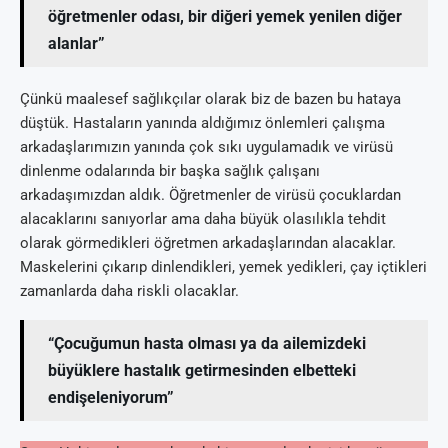
öğretmenler odası, bir diğeri yemek yenilen diğer
alanlar”
Çünkü maalesef sağlıkçılar olarak biz de bazen bu hataya
düştük. Hastaların yanında aldığımız önlemleri çalışma
arkadaşlarımızın yanında çok sıkı uygulamadık ve virüsü
dinlenme odalarında bir başka sağlık çalışanı
arkadaşımızdan aldık. Öğretmenler de virüsü çocuklardan
alacaklarını sanıyorlar ama daha büyük olasılıkla tehdit
olarak görmedikleri öğretmen arkadaşlarından alacaklar.
Maskelerini çıkarıp dinlendikleri, yemek yedikleri, çay içtikleri
zamanlarda daha riskli olacaklar.
“Çocuğumun hasta olması ya da ailemizdeki
büyüklere hastalık getirmesinden elbetteki
endişeleniyorum”