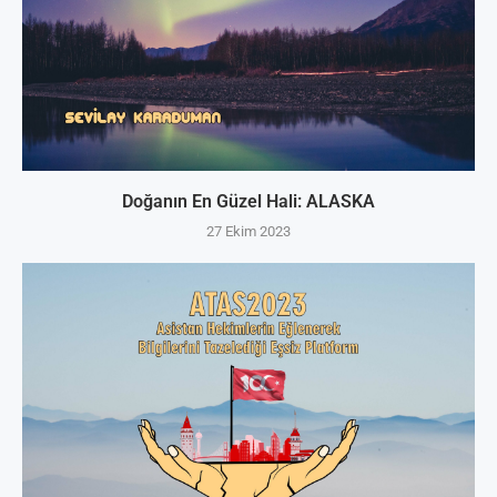
Doğanın En Güzel Hali: ALASKA
27 Ekim 2023