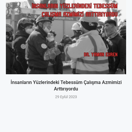
İnsanların Yüzlerindeki Tebessüm Çalışma Azmimizi
Arttırıyordu
29 Eylül 2023