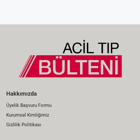
Hakkımızda
Üyelik Başvuru Formu
Kurumsal Kimliğimiz
Gizlilik Politikası