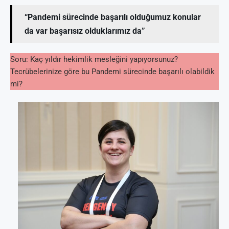
“Pandemi sürecinde başarılı olduğumuz konular
da var başarısız olduklarımız da”
Soru: Kaç yıldır hekimlik mesleğini yapıyorsunuz?
Tecrübelerinize göre bu Pandemi sürecinde başarılı olabildik
mi?