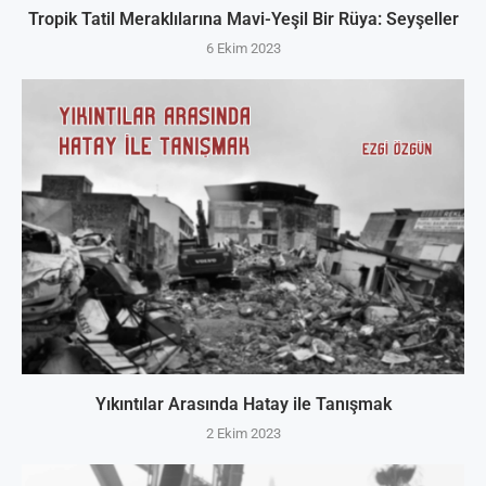
Tropik Tatil Meraklılarına Mavi-Yeşil Bir Rüya: Seyşeller
6 Ekim 2023
Yıkıntılar Arasında Hatay ile Tanışmak
2 Ekim 2023