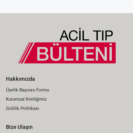
Hakkımızda
Üyelik Başvuru Formu
Kurumsal Kimliğimiz
Gizlilik Politikası
Bize Ulaşın