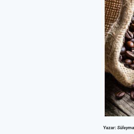
Yazar:
Süleyma