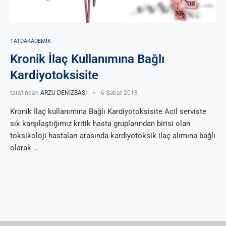
TATDAKADEMIK
Kronik İlaç Kullanımına Bağlı
Kardiyotoksisite
tarafından
ARZU DENİZBAŞI
6 Şubat 2018
Kronik İlaç kullanımına Bağlı Kardiyotoksisite Acil serviste
sık karşılaştığımız kritik hasta gruplarından birisi olan
toksikoloji hastaları arasında kardiyotoksik ilaç alımına bağlı
olarak …