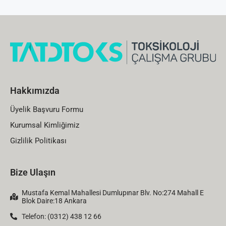
Hakkımızda
Üyelik Başvuru Formu
Kurumsal Kimliğimiz
Gizlilik Politikası
Bize Ulaşın
Mustafa Kemal Mahallesi Dumlupınar Blv. No:274 Mahall E
Blok Daire:18 Ankara
Telefon: (0312) 438 12 66