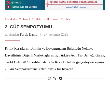
Etkinlikler
Genel
Haber ve Duyurular
Slider
2. GÜZ SEMPOZYUMU
tarafından
Faruk Danış
27 Temmuz 2025
Kritik Kararların, Bilimin ve Dayanışmanın Buluştuğu Noktaya
Davetlisiniz Değerli Meslektaşlarımız, Türkiye Acil Tıp Derneği olarak,
12-14 Eylül 2025 tarihlerinde Bolu Koru Hotel’de gerçekleştireceğimiz
2. Güz Sempozyumuna sizleri büyük bir heyecan …