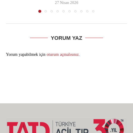
27 Nisan 2026
YORUM YAZ
Yorum yapabilmek için
oturum açmalısınız
.