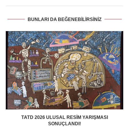
BUNLARI DA BEĞENEBILIRSINIZ
TATD 2026 ULUSAL RESIM YARIŞMASI
SONUÇLANDI!