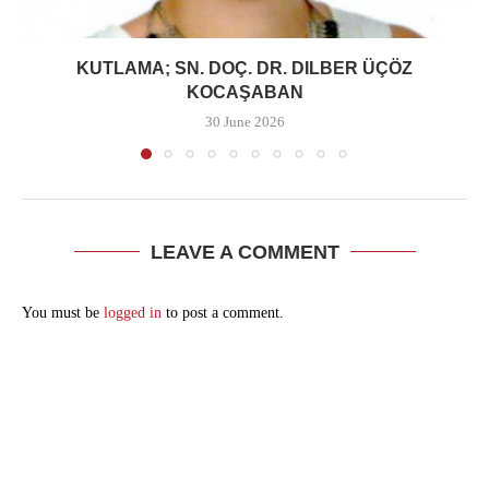
KUTLAMA; SN. DOÇ. DR. DILBER ÜÇÖZ
KOCAŞABAN
30 June 2026
LEAVE A COMMENT
You must be
logged in
to post a comment.