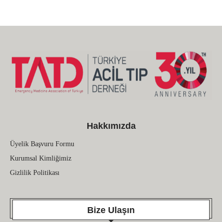
Hakkımızda
Üyelik Başvuru Formu
Kurumsal Kimliğimiz
Gizlilik Politikası
Bize Ulaşın