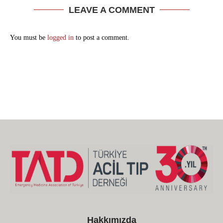
LEAVE A COMMENT
You must be
logged in
to post a comment.
Hakkımızda