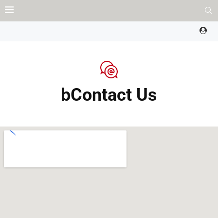
bContact Us