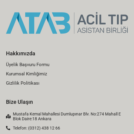
Hakkımızda
Üyelik Başvuru Formu
Kurumsal Kimliğimiz
Gizlilik Politikası
Bize Ulaşın
Mustafa Kemal Mahallesi Dumlupınar Blv. No:274 Mahall E
Blok Daire:18 Ankara
Telefon: (0312) 438 12 66