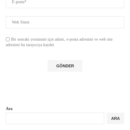
Bir sonraki yorumum için adımı, e-posta adresimi ve web site
adresimi bu tarayıcıya kaydet.
Ara
ARA