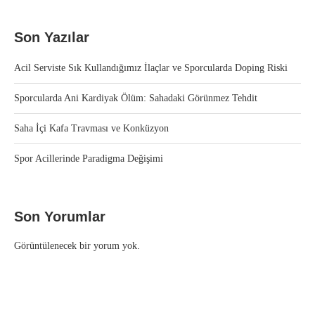
Son Yazılar
Acil Serviste Sık Kullandığımız İlaçlar ve Sporcularda Doping Riski
Sporcularda Ani Kardiyak Ölüm: Sahadaki Görünmez Tehdit
Saha İçi Kafa Travması ve Konküzyon
Spor Acillerinde Paradigma Değişimi
Son Yorumlar
Görüntülenecek bir yorum yok.