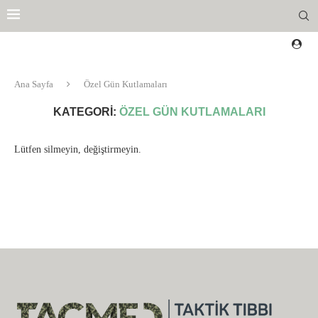
Ana Sayfa
Özel Gün Kutlamaları
KATEGORI:
ÖZEL GÜN KUTLAMALARI
Lütfen silmeyin, değiştirmeyin.