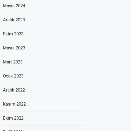
Mayıs 2024
Aralık 2023
Ekim 2023
Mayıs 2023
Mart 2023
Ocak 2023
Aralık 2022
Kasım 2022
Ekim 2022