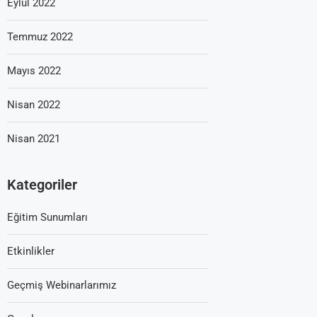
Eylül 2022
Temmuz 2022
Mayıs 2022
Nisan 2022
Nisan 2021
Kategoriler
Eğitim Sunumları
Etkinlikler
Geçmiş Webinarlarımız