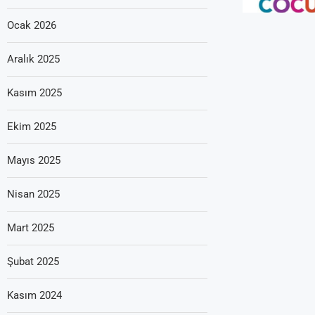
Ocak 2026
Aralık 2025
Kasım 2025
Ekim 2025
Mayıs 2025
Nisan 2025
Mart 2025
Şubat 2025
Kasım 2024