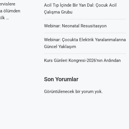
rvislere
Acil Tıp İçinde Bir Yan Dal: Çocuk Acil
da ölümden
Çalışma Grubu
ilk …
Webinar: Neonatal Resusitasyon
Webinar: Çocukta Elektrik Yaralanmalarına
Güncel Yaklaşım
Kurs Günleri Kongresi-2026’nın Ardından
Son Yorumlar
Görüntülenecek bir yorum yok.