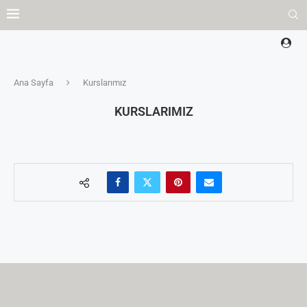
Ana Sayfa
Kurslarımız
KURSLARIMIZ