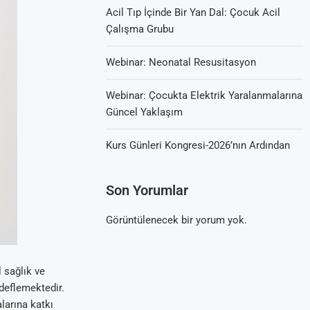
Acil Tıp İçinde Bir Yan Dal: Çocuk Acil
Çalışma Grubu
Webinar: Neonatal Resusitasyon
Webinar: Çocukta Elektrik Yaralanmalarına
Güncel Yaklaşım
Kurs Günleri Kongresi-2026’nın Ardından
Son Yorumlar
Görüntülenecek bir yorum yok.
 sağlık ve
edeflemektedir.
larına katkı