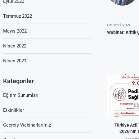
Eylül 2022
Temmuz 2022
önceki yazı
Mayıs 2022
Webinar: Kritik
Nisan 2022
Nisan 2021
Kategoriler
Eğitim Sunumları
Etkinlikler
Geçmiş Webinarlarımız
Türkiye Acil 
2026’nın 