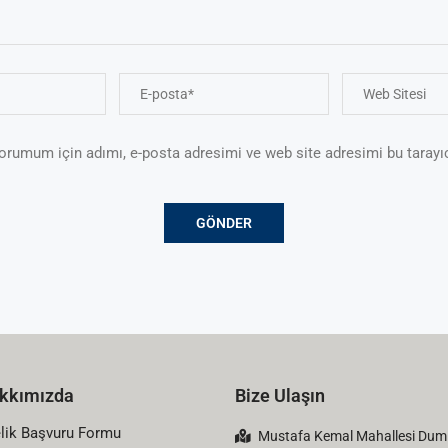
yorumum için adımı, e-posta adresimi ve web site adresimi bu tarayı
kkımızda
Bize Ulaşın
lik Başvuru Formu
Mustafa Kemal Mahallesi Dumlu